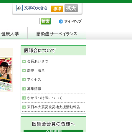
会長あいさつ
歴史・沿革
アクセス
募集情報
かかりつけ医について
東日本大震災被災地支援活動報告