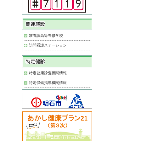
准看護高等専修学校
訪問看護ステーション
特定健康診査機関情報
特定保健指導機関情報