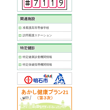
准看護高等専修学校
訪問看護ステーション
特定健康診査機関情報
特定保健指導機関情報