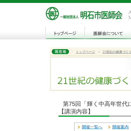
トップページ
>
21世紀の健康づく
第75回「輝く中高年世代
【講演内容】
開催一覧へ
開催案内